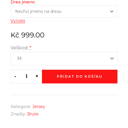
Dres jmeno
Vyčistit
Kč
999.00
Velikost
*
-
+
PŘIDAT DO KOŠÍKU
Kategorie:
Jersey
Značky:
Brute