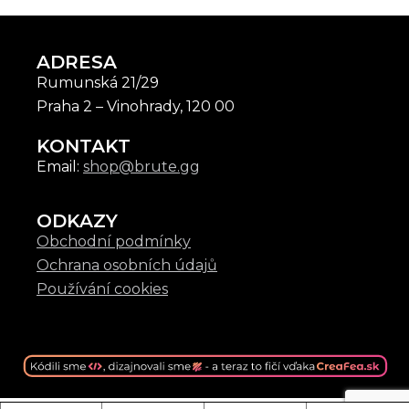
ADRESA
Rumunská 21/29
Praha 2 – Vinohrady, 120 00
KONTAKT
Email:
shop@brute.gg
ODKAZY
Obchodní podmínky
Ochrana osobních údajů
Používání cookies